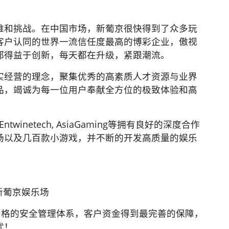
难和挑战。在中国市场，新葡京很快得到了众多玩
客户认同的世界一流信任度最高的博彩企业，傲视
都得益于创新，每天都在升级，紧跟潮流。
实经营的理念，聚集优秀的高素质人才资源与业界
品，竭诚为每一位用户奉献全方位的极致体验和高
twinetech, AsiaGaming等拥有良好的深度合作
场以及几百款小游戏，并不断的开发高质量的娱乐
严格的安全管理体系，客户资金得到最完善的保障，
忧！