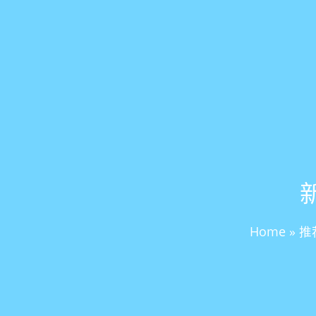
Home
»
推