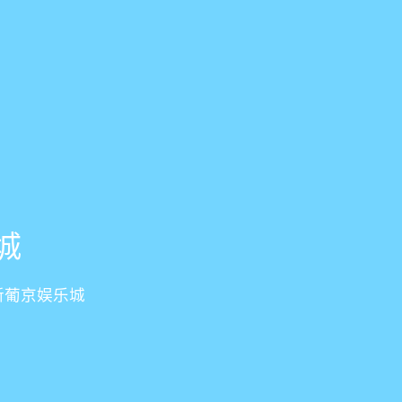
城
新葡京娱乐城