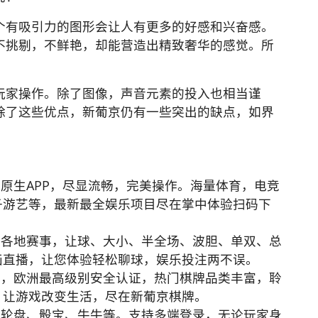
个有吸引力的图形会让人有更多的好感和兴奋感。
不挑剔，不鲜艳，却能营造出精致奢华的感觉。所
玩家操作。除了图像，声音元素的投入也相当谨
除了这些优点，新葡京仍有一些突出的缺点，如界
乐原生APP，尽显流畅，完美操作。海量体育，电竞
子游艺等，最新最全娱乐项目尽在掌中体验扫码下
界各地赛事，让球、大小、半全场、波胆、单双、总
画直播，让您体验轻松聊球，娱乐投注两不误。
营，欧洲最高级别安全认证，热门棋牌品类丰富，聆
，让游戏改变生活，尽在新葡京棋牌。
、轮盘、骰宝、牛牛等。支持多端登录，无论玩家身