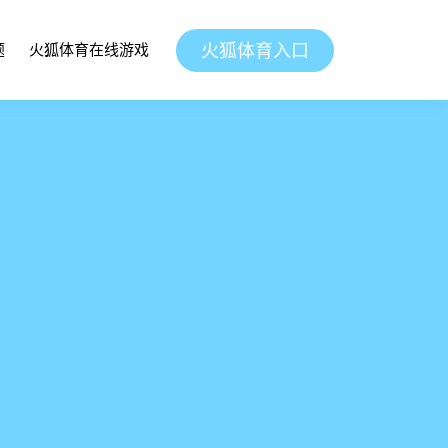
火狐体育入口
题
火狐体育在线游戏