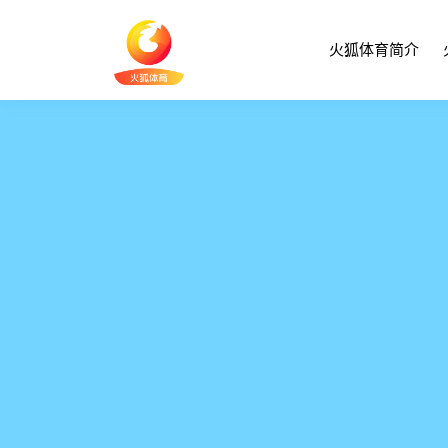
火狐体育简介