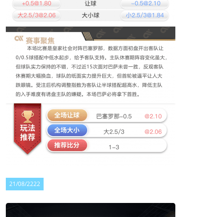
21/08/2222