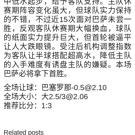
中低水起步，给予客队支持。主队休
赛期阵容变化虽大，但球队实力保持
的不错，不过近15次面对巴萨未尝一
胜，反观客队休赛期大幅换血，球队
的纸面实力提升巨大，但首轮被逼平
让人大跌眼镜。受注后机构调整指数
为客队让半球搭配超高水，降低主队
的入手难度有诱盘主队的嫌疑。本场
巴萨必将拿下首胜。
全场让球：巴塞罗那-0.5@2.10
全场大小：大2.5/3@2.06
推荐比分：1:3
Related posts