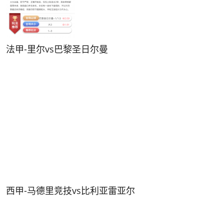
法甲-里尔vs巴黎圣日尔曼
西甲-马德里竞技vs比利亚雷亚尔