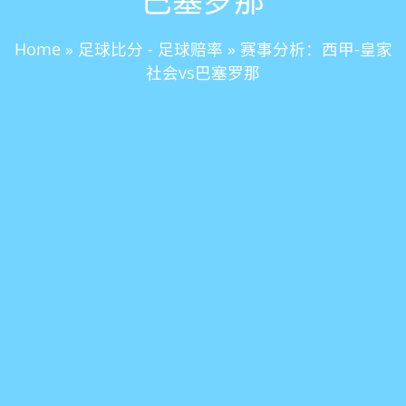
巴塞罗那
Home
»
足球比分 - 足球赔率
»
赛事分析：西甲-皇家
社会vs巴塞罗那