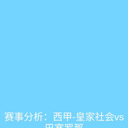
赛事分析：西甲-皇家社会vs