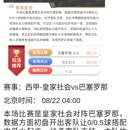
赛事：西甲-皇家社会vs巴塞罗那
北京时间： 08/22 04:00
本场比赛是皇家社会对阵巴塞罗那，
数据方面初盘开出客队让0/0.5球搭配