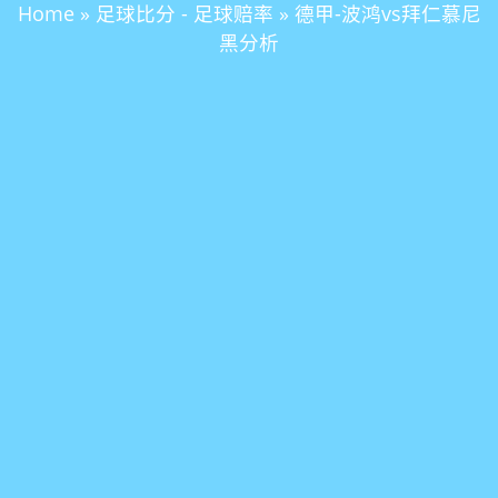
Home
»
足球比分 - 足球赔率
»
德甲-波鸿vs拜仁慕尼
黑分析