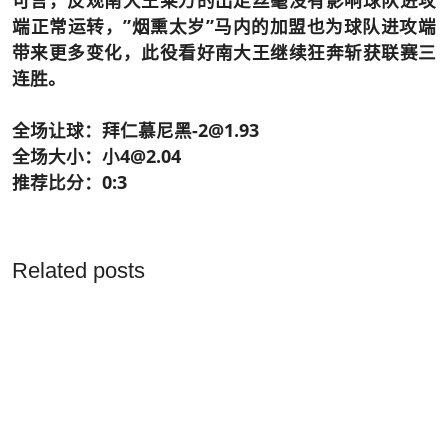
可言，反观南大王莱万的出走丝毫没有影响球队进攻
端正常运转，”烟熏太岁”马内的加盟也为球队进攻端
带来更多变化，此役看好南大王继续狂奔斩获联赛三
连胜。
全场让球：拜仁慕尼黑-2@1.93
全场大小：小4@2.04
推荐比分：0:3
Related posts