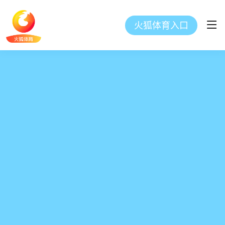
火狐体育入口