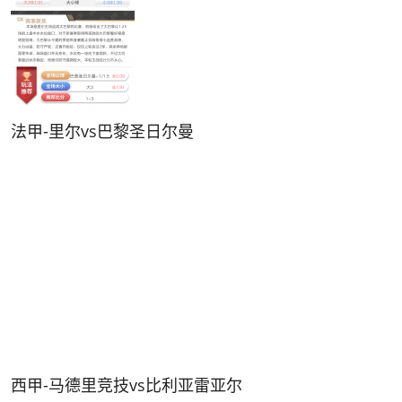
法甲-里尔vs巴黎圣日尔曼
西甲-马德里竞技vs比利亚雷亚尔