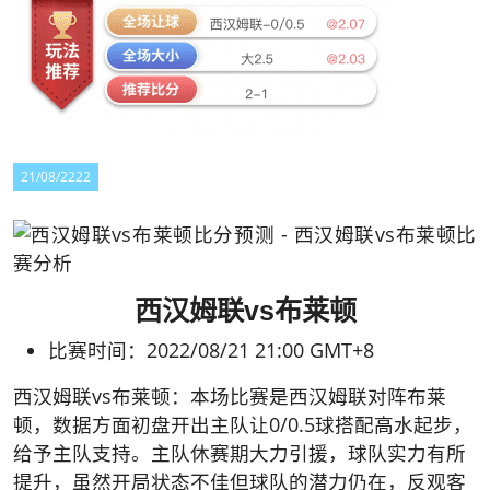
21/08/2222
西汉姆联vs布莱顿
比赛时间：2022/08/21 21:00 GMT+8
西汉姆联vs布莱顿：本场比赛是西汉姆联对阵布莱
顿，数据方面初盘开出主队让0/0.5球搭配高水起步，
给予主队支持。主队休赛期大力引援，球队实力有所
提升，虽然开局状态不佳但球队的潜力仍在，反观客