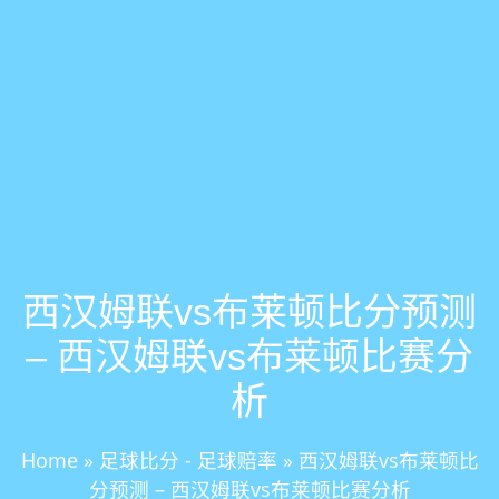
西汉姆联vs布莱顿比分预测
– 西汉姆联vs布莱顿比赛分
析
Home
»
足球比分 - 足球赔率
»
西汉姆联vs布莱顿比
分预测 – 西汉姆联vs布莱顿比赛分析