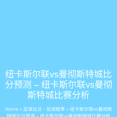
纽卡斯尔联vs曼彻斯特城比
分预测 – 纽卡斯尔联vs曼彻
斯特城比赛分析
Home
»
足球比分 - 足球赔率
»
纽卡斯尔联vs曼彻斯
特城比分预测 – 纽卡斯尔联vs曼彻斯特城比赛分析