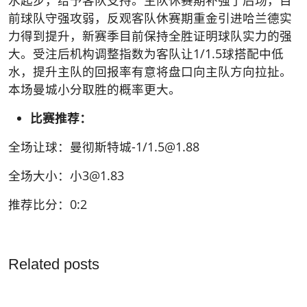
前球队守强攻弱，反观客队休赛期重金引进哈兰德实
力得到提升，新赛季目前保持全胜证明球队实力的强
大。受注后机构调整指数为客队让1/1.5球搭配中低
水，提升主队的回报率有意将盘口向主队方向拉扯。
本场曼城小分取胜的概率更大。
比赛推荐：
全场让球：曼彻斯特城-1/1.5@1.88
全场大小：小3@1.83
推荐比分：0:2
Related posts