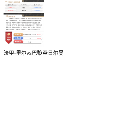
法甲-里尔vs巴黎圣日尔曼