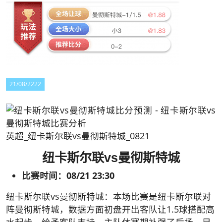
21/08/2222
英超_纽卡斯尔联vs曼彻斯特城_0821
纽卡斯尔联vs曼彻斯特城
比赛时间：08/21 23:30
纽卡斯尔联vs曼彻斯特城：本场比赛是纽卡斯尔联对
阵曼彻斯特城，数据方面初盘开出客队让1.5球搭配高
水起步，给予客队支持。主队休赛期补强了后场，目