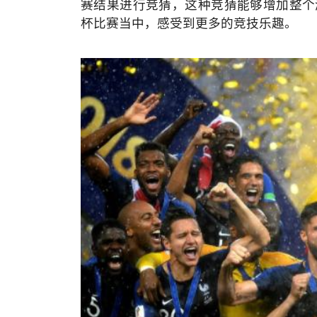
赛结果进行竞猜，这种竞猜能够增加整个
杯比赛当中，感受到更多的竞技乐趣。