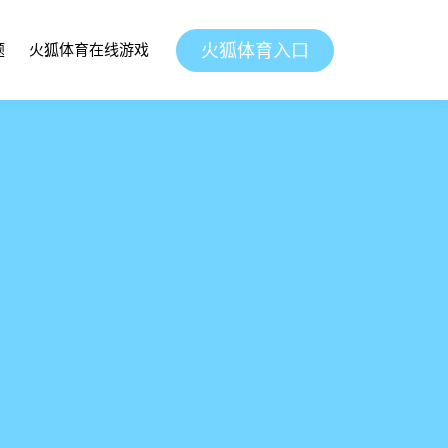
火狐体育入口
题
火狐体育在线游戏