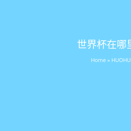
世界杯在哪里
Home
»
HUOHU