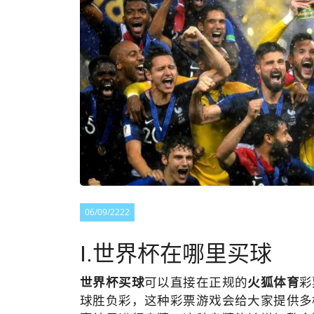
06/09/2222
I.世界杯在哪里买球
世界杯买球
可以直接在正规的
火狐体育
彩
球胜负彩，这种彩票游戏会给大家提供多