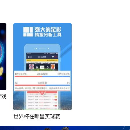
游戏
世界杯在哪里买球赛