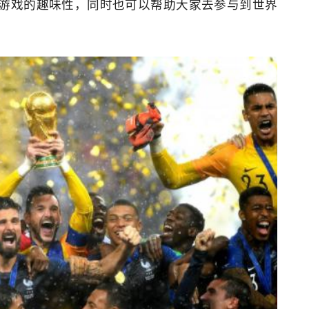
游戏的趣味性，同时也可以帮助大家去参与到世界